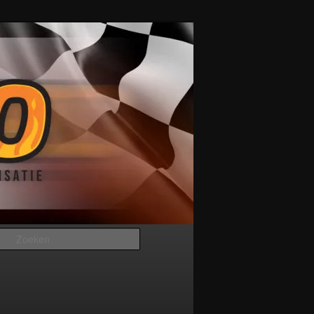
Zoeken