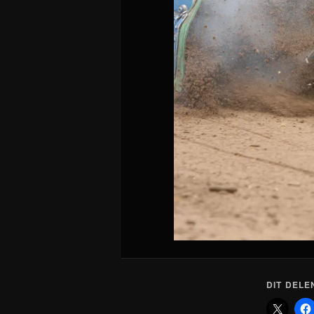
DIT DELE