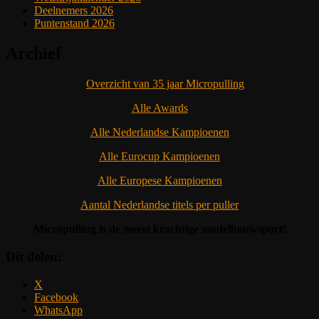
Deelnemers 2026
Puntenstand 2026
Archief
Overzicht van 35 jaar Micropulling
Alle Awards
Alle Nederlandse Kampioenen
Alle Eurocup Kampioenen
Alle Europese Kampioenen
Aantal Nederlandse titels per puller
Micropulling is de meest krachtige modelbouwsport!
Dit delen:
X
Facebook
WhatsApp