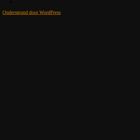
Ondersteund door WordPress