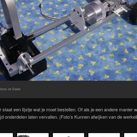
teras en frame
 staat een lijstje wat je moet bestellen. Of als je een andere manier 
ijd onderdelen laten vervallen. (Foto’s Kunnen afwijken van de werkel