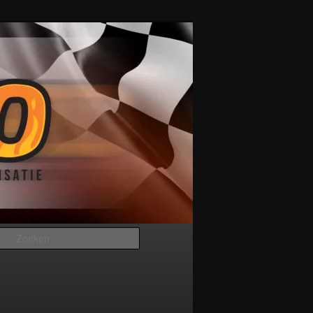
Zoeken