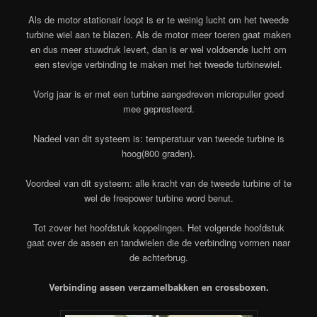
Als de motor stationair loopt is er te weinig lucht om het tweede
turbine wiel aan te blazen. Als de motor meer toeren gaat maken
en dus meer stuwdruk levert, dan is er wel voldoende lucht om
een stevige verbinding te maken met het tweede turbinewiel.
Vorig jaar is er met een turbine aangedreven micropuller goed
mee gepresteerd.
Nadeel van dit systeem is: temperatuur van tweede turbine is
hoog(800 graden).
Voordeel van dit systeem: alle kracht van de tweede turbine of te
wel de freepower turbine word benut.
Tot zover het hoofdstuk koppelingen. Het volgende hoofdstuk
gaat over de assen en tandwielen die de verbinding vormen naar
de achterbrug.
Verbinding assen verzamelbakken en crossboxen.