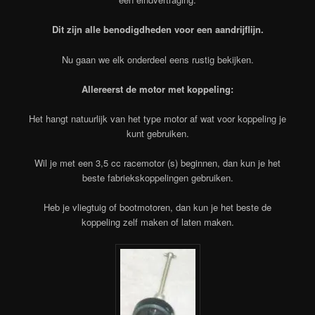
Dit zijn alle benodigdheden voor een aandrijflijn.
Nu gaan we elk onderdeel eens rustig bekijken.
Allereerst de motor met koppeling:
Het hangt natuurlijk van het type motor af wat voor koppeling je
kunt gebruiken.
Wil je met een 3,5 cc racemotor (s) beginnen, dan kun je het
beste fabriekskoppelingen gebruiken.
Heb je vliegtuig of bootmotoren, dan kun je het beste de
koppeling zelf maken of laten maken.