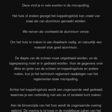
Deze vind je in vele soorten in de micropulling.
Het huis of anders gezegd het koppelingsklok kan zowel van
staal als van aluminium gemaakt worden:
We nemen als voorbeeld de aluminium versie:
Om het huis te maken is een draaibank nodig, en natuurlijk een
massief stuk goed aluminium.
De diepte van de schoen moet uitgedraaid worden, en de
lagerpassing moet er in gedraaid worden. Voor de gegevens over
dikte en grote van de schoen en koppelingshuis en andere
maten, kun je het technisch reglement raadplegen van het
reglementen boek micropulling.
Achter het koppelingshuis wordt een zogenaamde naaf gedraaid
waarmee je een verbinding met een as of tandwiel kunt maken.
Aan de binnenzijde van het huis wordt de zogenaamde voering
gelijmd. De voering is te koop in de modelbouw zaken van het