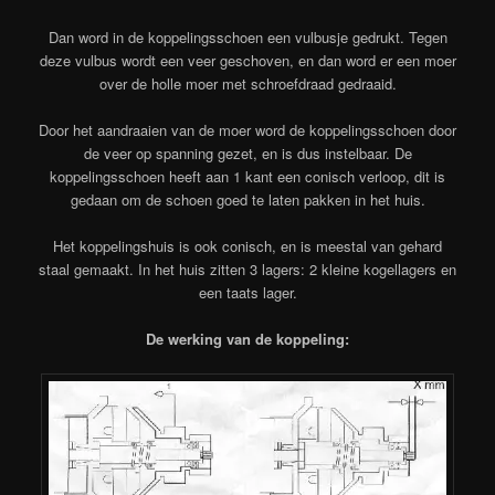
Dan word in de koppelingsschoen een vulbusje gedrukt. Tegen
deze vulbus wordt een veer geschoven, en dan word er een moer
over de holle moer met schroefdraad gedraaid.
Door het aandraaien van de moer word de koppelingsschoen door
de veer op spanning gezet, en is dus instelbaar. De
koppelingsschoen heeft aan 1 kant een conisch verloop, dit is
gedaan om de schoen goed te laten pakken in het huis.
Het koppelingshuis is ook conisch, en is meestal van gehard
staal gemaakt. In het huis zitten 3 lagers: 2 kleine kogellagers en
een taats lager.
De werking van de koppeling: