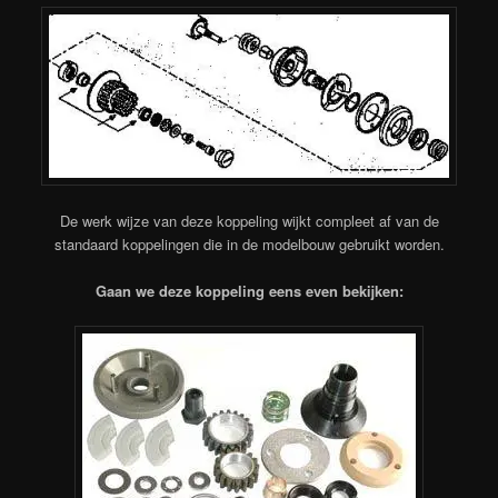
De werk wijze van deze koppeling wijkt compleet af van de
standaard koppelingen die in de modelbouw gebruikt worden.
Gaan we deze koppeling eens even bekijken: