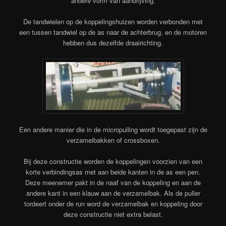
andere vorm van aandrijving.
De tandwielen op de koppelingshuizen worden verbonden met
een tussen tandwiel op de as naar de achterbrug, en de motoren
hebben dus dezelfde draairichting.
Een andere manier die in de micropulling wordt toegepast zijn de
verzamelbakken of crossboxen.
Bij deze constructie worden de koppelingen voorzien van een
korte verbindingsas met aan beide kanten in de as een pen.
Deze meenemer pakt in de naaf van de koppeling en aan de
andere kant in een klauw aan de verzamelbak. Als de puller
tordeert onder de run word de verzamelbak en koppeling door
deze constructie niet extra belast.