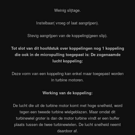
Weinig slijtage.
Instelbaar( vroeg of laat aangrijpen).
Stevig aangrijpen van de koppeling(geen slip).
Tot slot van dit hoofdstuk over koppelingen nog 1 koppeling
die ook in de micropulling toegepast is: De zogenaamde
lucht koppeling:
Deze vorm van een koppeling kan enkel maar toegepast worden
in turbine motoren.
Werking van de koppeling:
De lucht die uit de turbine motor komt met hoge snelheid, word
tegen een tweede turbine wielgeblazen. Maar omdat dit
turbinewiel groter is dan de motor turbine vindt er een buffer
plaats tussen de twee turbinewielen. De lucht snelheid neemt
daardoor af.