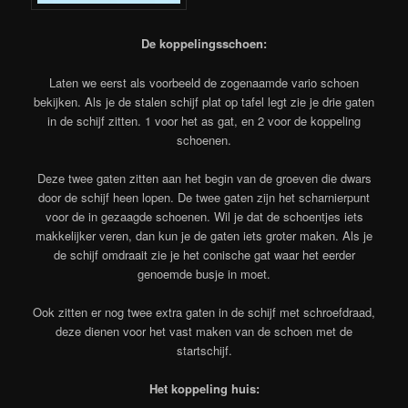
De koppelingsschoen:
Laten we eerst als voorbeeld de zogenaamde vario schoen
bekijken. Als je de stalen schijf plat op tafel legt zie je drie gaten
in de schijf zitten. 1 voor het as gat, en 2 voor de koppeling
schoenen.
Deze twee gaten zitten aan het begin van de groeven die dwars
door de schijf heen lopen. De twee gaten zijn het scharnierpunt
voor de in gezaagde schoenen. Wil je dat de schoentjes iets
makkelijker veren, dan kun je de gaten iets groter maken. Als je
de schijf omdraait zie je het conische gat waar het eerder
genoemde busje in moet.
Ook zitten er nog twee extra gaten in de schijf met schroefdraad,
deze dienen voor het vast maken van de schoen met de
startschijf.
Het koppeling huis: