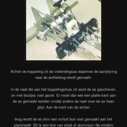
Achter de koppeling zit de verbindingsas waarmee de aandrijving
naar de achterbrug wordt gemaakt.
In de naaf die aan het koppelingshuis zit word de as geschoven,
en met boutjes vast gezet. Er moet dan wel een platte kant aan
de as gemaakt worden omdat anders de naaf over de as heen
glijd. Aan de kant van de achter
brug wordt de as dmv een schuif bus vast gemaakt aan het
pignonwiel. Dit is een bus van staal of aluminium die rondom