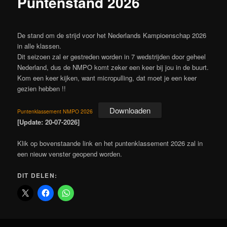
Puntenstand 2026
De stand om de strijd voor het Nederlands Kampioenschap 2026
in alle klassen.
Dit seizoen zal er gestreden worden in 7 wedstrijden door geheel
Nederland, dus de NMPO komt zeker een keer bij jou in de buurt.
Kom een keer kijken, want micropulling, dat moet je een keer
gezien hebben !!
Downloaden
Puntenklassement NMPO 2026
[Update: 20-07-2026]
Klik op bovenstaande link en het puntenklassement 2026 zal in
een nieuw venster geopend worden.
DIT DELEN: