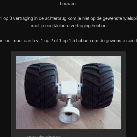
bouwen.
1 op 3 vertraging in de achterbrug kom je niet op de gewenste wielspin
moet je een kleinere vertraging hebben.
rentieel moet dan b.v. 1 op 2 of 1 op 1,5 hebben om de gewenste spin 
Kleine lichte achterbrug