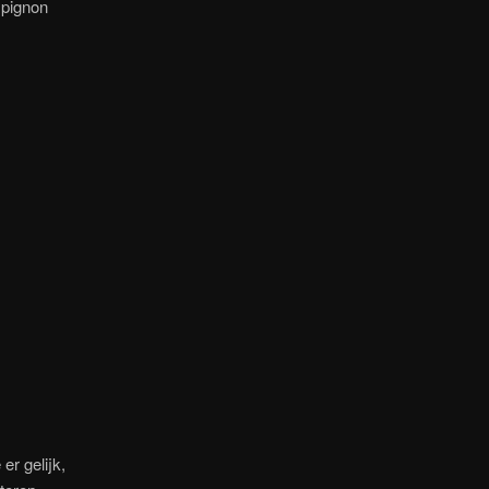
 pignon
er gelijk,