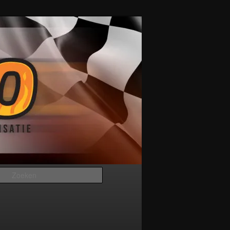
Zoeken