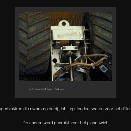
achteras met lagerblokken
gerblokken die dwars op de rij richting stonden, waren voor het differ
De andere werd gebruikt voor het pignonwiel.