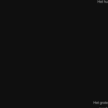
Het hu
Het grote