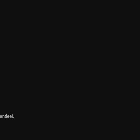
entieel.