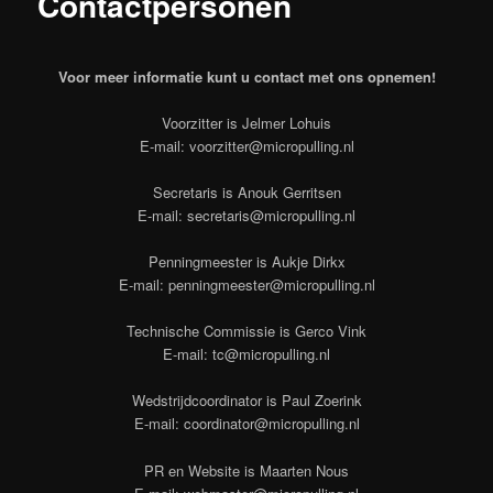
Contactpersonen
Voor meer informatie kunt u contact met ons opnemen!
Voorzitter is Jelmer Lohuis
E-mail: voorzitter@micropulling.nl
Secretaris is Anouk Gerritsen
E-mail: secretaris@micropulling.nl
Penningmeester is Aukje Dirkx
E-mail: penningmeester@micropulling.nl
Technische Commissie is Gerco Vink
E-mail: tc@micropulling.nl
Wedstrijdcoordinator is Paul Zoerink
E-mail: coordinator@micropulling.nl
PR en Website is Maarten Nous