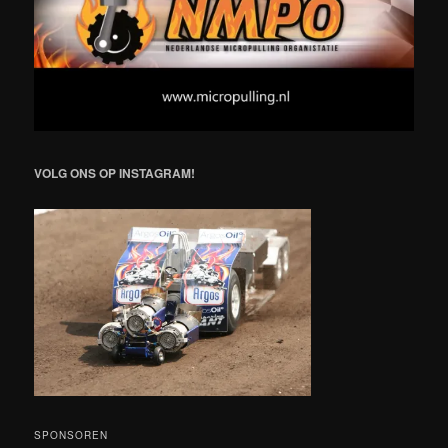
VOLG ONS OP INSTAGRAM!
SPONSOREN