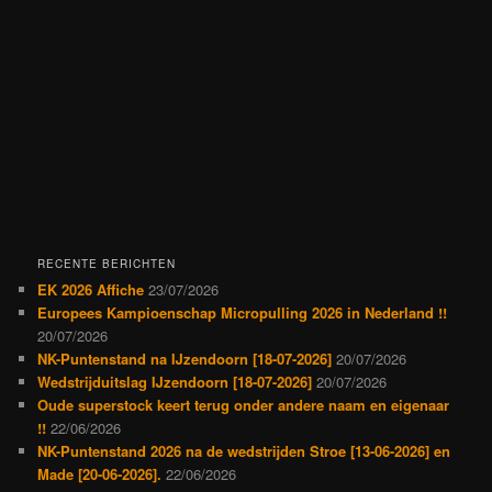
RECENTE BERICHTEN
EK 2026 Affiche
23/07/2026
Europees Kampioenschap Micropulling 2026 in Nederland !!
20/07/2026
NK-Puntenstand na IJzendoorn [18-07-2026]
20/07/2026
Wedstrijduitslag IJzendoorn [18-07-2026]
20/07/2026
Oude superstock keert terug onder andere naam en eigenaar
!!
22/06/2026
NK-Puntenstand 2026 na de wedstrijden Stroe [13-06-2026] en
Made [20-06-2026].
22/06/2026