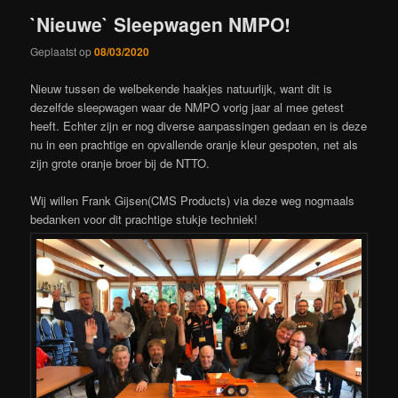
`Nieuwe` Sleepwagen NMPO!
Geplaatst op
08/03/2020
Nieuw tussen de welbekende haakjes natuurlijk, want dit is
dezelfde sleepwagen waar de NMPO vorig jaar al mee getest
heeft. Echter zijn er nog diverse aanpassingen gedaan en is deze
nu in een prachtige en opvallende oranje kleur gespoten, net als
zijn grote oranje broer bij de NTTO.
Wij willen Frank Gijsen(CMS Products) via deze weg nogmaals
bedanken voor dit prachtige stukje techniek!