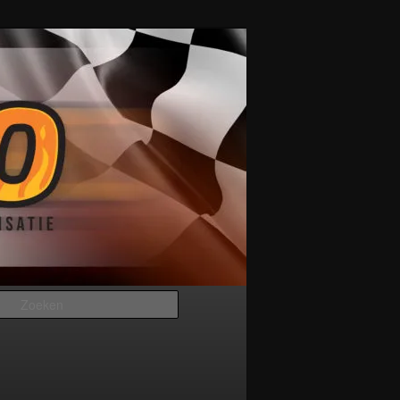
Zoeken