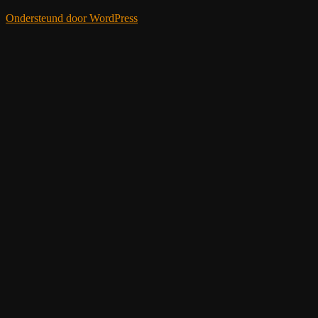
Ondersteund door WordPress