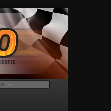
Zoeken